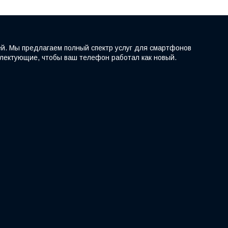
ей. Мы предлагаем полный спектр услуг для смартфонов
мплектующие, чтобы ваш телефон работал как новый.