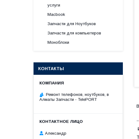
услуги
Macbook
Запчасти для Ноутбуков
Запчасти для компьютеров
Моноблоки
КОНТАКТЫ
Ремонт телефонов, ноутбуков, в
Алматы Запчасти - TelePORT
В
-

Александр
Т