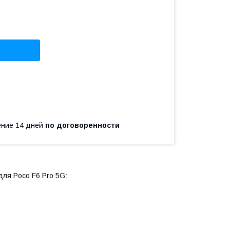
чение 14 дней
по договоренности
для Poco F6 Pro 5G: