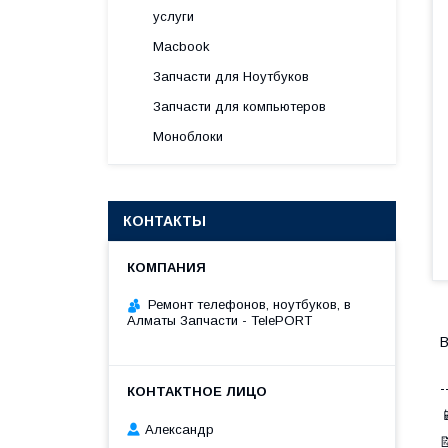
услуги
Macbook
Запчасти для Ноутбуков
Запчасти для компьютеров
Моноблоки
КОНТАКТЫ
Ремонт телефонов, ноутбуков, в
Алматы Запчасти - TelePORT
В
-

Александр
