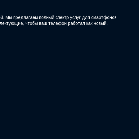
ей. Мы предлагаем полный спектр услуг для смартфонов
мплектующие, чтобы ваш телефон работал как новый.