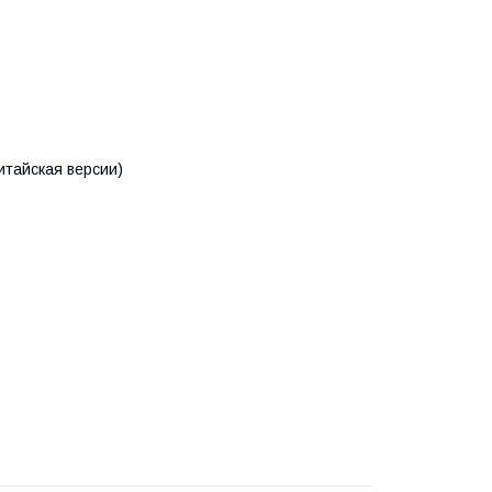
итайская версии)