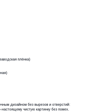
заводская плёнка)
ная)
чным дизайном без вырезов и отверстий:
-настоящему чистую картинку без помех.