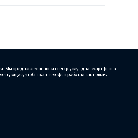
ей. Мы предлагаем полный спектр услуг для смартфонов
мплектующие, чтобы ваш телефон работал как новый.