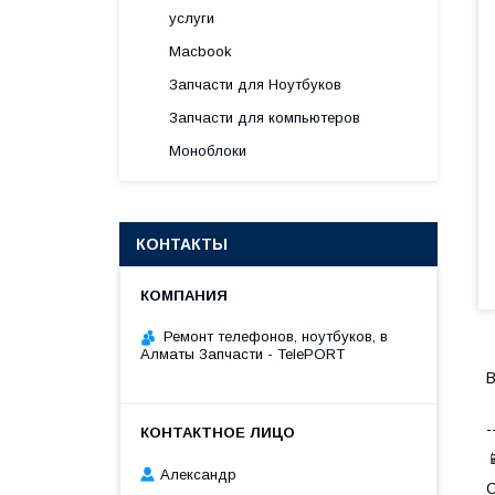
услуги
Macbook
Запчасти для Ноутбуков
Запчасти для компьютеров
Моноблоки
КОНТАКТЫ
Ремонт телефонов, ноутбуков, в
Алматы Запчасти - TelePORT
В
-

Александр
О