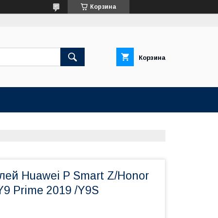
Корзина
Корзина
лей Huawei P Smart Z/Honor
9 Prime 2019 /Y9S