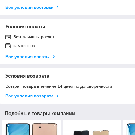
Все условия доставки
Условия оплаты
Безналичный расчет
самовывоз
Все условия оплаты
Условия возврата
Возврат товара в течение 14 дней по договоренности
Все условия возврата
Подобные товары компании