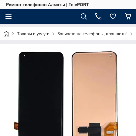
Ремонт телефонов Алматы | TelePORT
Товары и услуги
Запчасти на телефоны, планшеты!