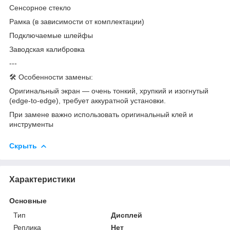
Сенсорное стекло
Рамка (в зависимости от комплектации)
Подключаемые шлейфы
Заводская калибровка
---
🛠 Особенности замены:
Оригинальный экран — очень тонкий, хрупкий и изогнутый
(edge-to-edge), требует аккуратной установки.
При замене важно использовать оригинальный клей и
инструменты
Скрыть
Характеристики
Основные
Тип
Дисплей
Реплика
Нет