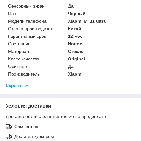
Сенсорный экран
Да
Цвет
Черный
Модели телефона
Xiaomi Mi 11 ultra
Страна производитель
Китай
Гарантийный срок
12 мес
Состояние
Новое
Материал
Стекло
Класс качества
Original
Оригинал
Да
Производитель
Xiaomi
Скрыть
Условия доставки
Доставка осуществляется только по предоплате.
Самовывоз
Доставка курьером