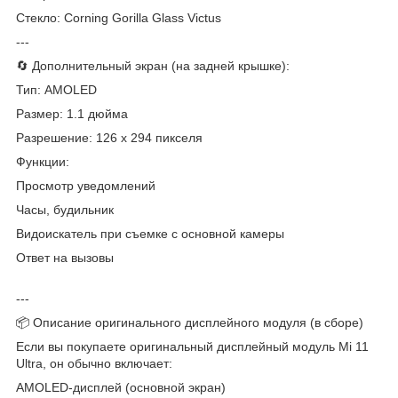
Стекло: Corning Gorilla Glass Victus
---
🔄 Дополнительный экран (на задней крышке):
Тип: AMOLED
Размер: 1.1 дюйма
Разрешение: 126 x 294 пикселя
Функции:
Просмотр уведомлений
Часы, будильник
Видоискатель при съемке с основной камеры
Ответ на вызовы
---
📦 Описание оригинального дисплейного модуля (в сборе)
Если вы покупаете оригинальный дисплейный модуль Mi 11
Ultra, он обычно включает:
AMOLED-дисплей (основной экран)