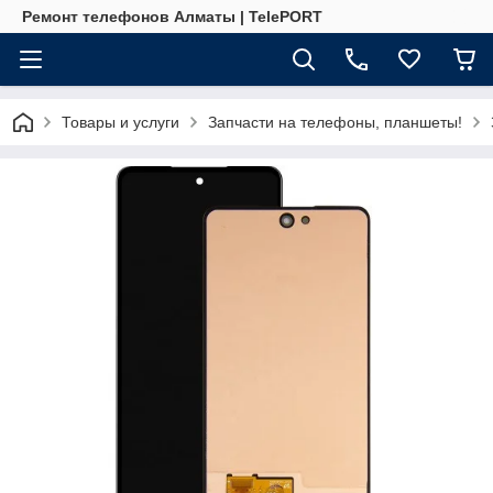
Ремонт телефонов Алматы | TelePORT
Товары и услуги
Запчасти на телефоны, планшеты!