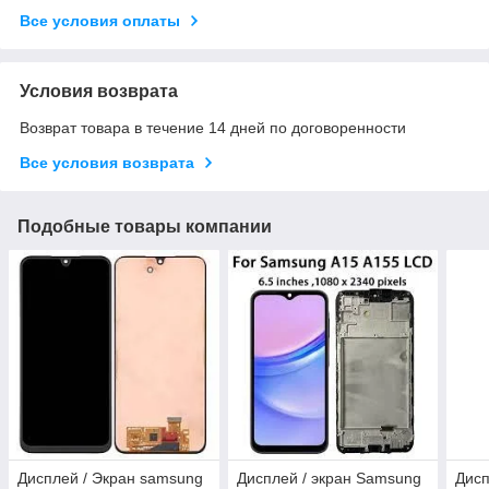
Все условия оплаты
Условия возврата
Возврат товара в течение 14 дней по договоренности
Все условия возврата
Подобные товары компании
Дисплей / Экран samsung
Дисплей / экран Samsung
Дис