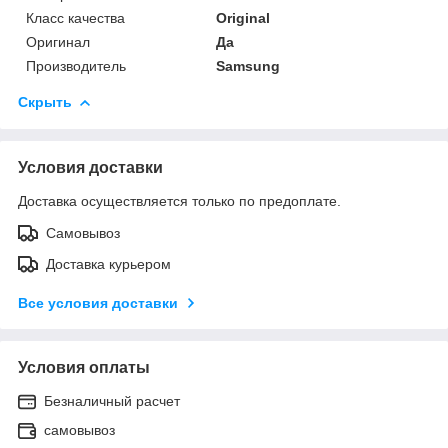
Класс качества
Original
Оригинал
Да
Производитель
Samsung
Скрыть
Условия доставки
Доставка осуществляется только по предоплате.
Самовывоз
Доставка курьером
Все условия доставки
Условия оплаты
Безналичный расчет
самовывоз