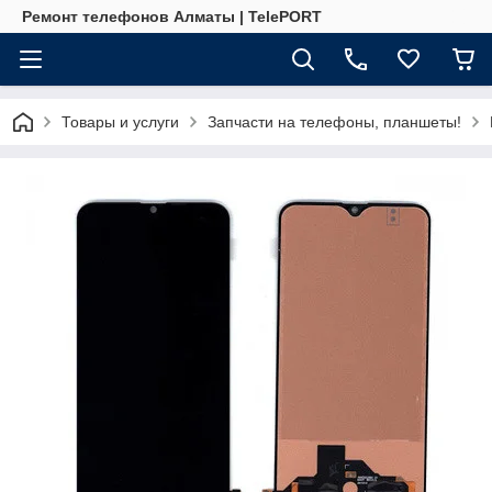
Ремонт телефонов Алматы | TelePORT
Товары и услуги
Запчасти на телефоны, планшеты!