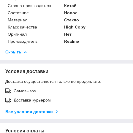
Страна производитель
Китай
Состояние
Новое
Материал
Стекло
Класс качества
High Copy
Оригинал
Нет
Производитель
Realme
Скрыть
Условия доставки
Доставка осуществляется только по предоплате.
Самовывоз
Доставка курьером
Все условия доставки
Условия оплаты