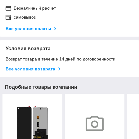
Безналичный расчет
самовывоз
Все условия оплаты
Условия возврата
Возврат товара в течение 14 дней по договоренности
Все условия возврата
Подобные товары компании