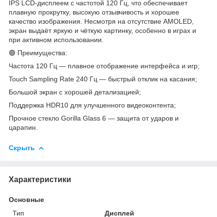
IPS LCD-дисплеем с частотой 120 Гц, что обеспечивает
плавную прокрутку, высокую отзывчивость и хорошее
качество изображения. Несмотря на отсутствие AMOLED,
экран выдаёт яркую и чёткую картинку, особенно в играх и
при активном использовании.
🟢 Преимущества:
Частота 120 Гц — плавное отображение интерфейса и игр;
Touch Sampling Rate 240 Гц — быстрый отклик на касания;
Большой экран с хорошей детализацией;
Поддержка HDR10 для улучшенного видеоконтента;
Прочное стекло Gorilla Glass 6 — защита от ударов и
царапин.
Скрыть
Характеристики
Основные
Тип
Дисплей