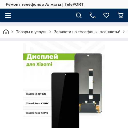
Ремонт телефонов Алматы | TelePORT
Товары и услуги
Запчасти на телефоны, планшеты!