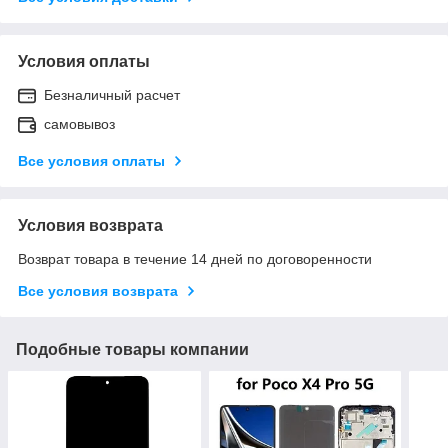
Условия оплаты
Безналичный расчет
самовывоз
Все условия оплаты
Условия возврата
Возврат товара в течение 14 дней по договоренности
Все условия возврата
Подобные товары компании