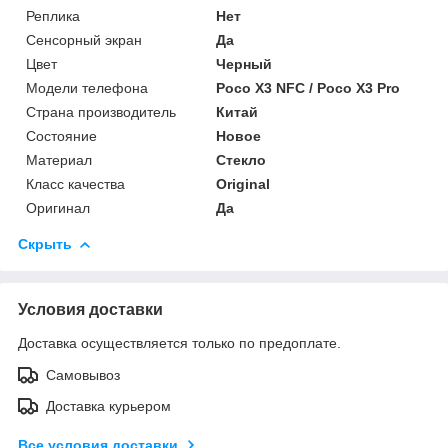
Реплика
Нет
Сенсорный экран
Да
Цвет
Черный
Модели телефона
Poco X3 NFC / Poco X3 Pro
Страна производитель
Китай
Состояние
Новое
Материал
Стекло
Класс качества
Original
Оригинал
Да
Скрыть
Условия доставки
Доставка осуществляется только по предоплате.
Самовывоз
Доставка курьером
Все условия доставки