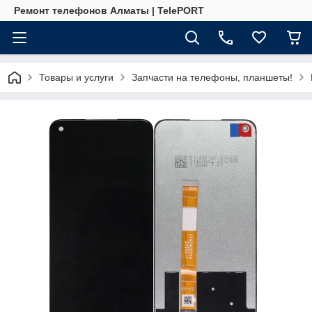
Ремонт телефонов Алматы | TelePORT
Товары и услуги
Запчасти на телефоны, планшеты!