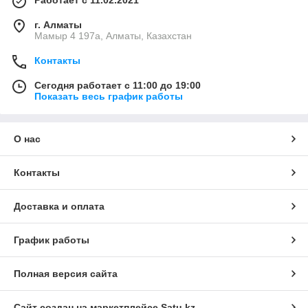
Работает с 11.02.2021
г. Алматы
Мамыр 4 197а, Алматы, Казахстан
Контакты
Сегодня работает с 11:00 до 19:00
Показать весь график работы
О нас
Контакты
Доставка и оплата
График работы
Полная версия сайта
Сайт создан на маркетплейсе
Satu.kz