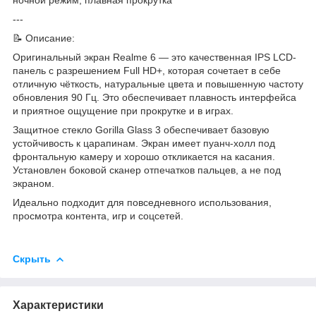
---
📝 Описание:
Оригинальный экран Realme 6 — это качественная IPS LCD-
панель с разрешением Full HD+, которая сочетает в себе
отличную чёткость, натуральные цвета и повышенную частоту
обновления 90 Гц. Это обеспечивает плавность интерфейса
и приятное ощущение при прокрутке и в играх.
Защитное стекло Gorilla Glass 3 обеспечивает базовую
устойчивость к царапинам. Экран имеет пуанч-холл под
фронтальную камеру и хорошо откликается на касания.
Установлен боковой сканер отпечатков пальцев, а не под
экраном.
Идеально подходит для повседневного использования,
просмотра контента, игр и соцсетей.
Скрыть
Характеристики