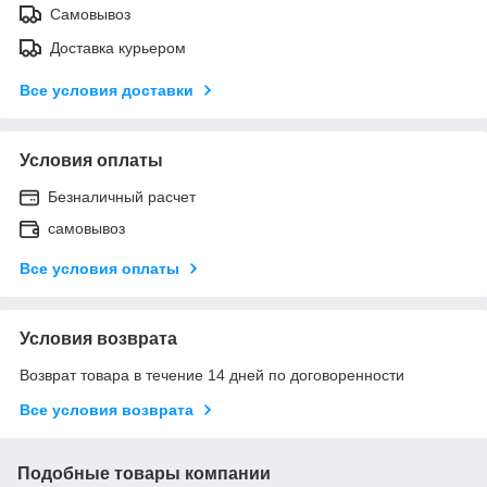
Самовывоз
Доставка курьером
Все условия доставки
Условия оплаты
Безналичный расчет
самовывоз
Все условия оплаты
Условия возврата
Возврат товара в течение 14 дней по договоренности
Все условия возврата
Подобные товары компании