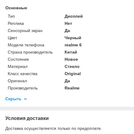
Основные
Тип
Дисплей
Реплика
Нет
Сенсорный экран
Да
Цвет
Черный
Модели телефона
realme 6
Страна производитель
Китай
Состояние
Новое
Материал
Стекло
Класс качества
Original
Оригинал
Да
Производитель
Realme
Скрыть
Условия доставки
Доставка осуществляется только по предоплате.