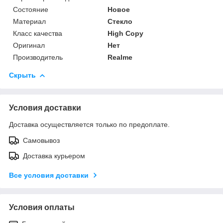
Состояние
Новое
Материал
Стекло
Класс качества
High Copy
Оригинал
Нет
Производитель
Realme
Скрыть
Условия доставки
Доставка осуществляется только по предоплате.
Самовывоз
Доставка курьером
Все условия доставки
Условия оплаты