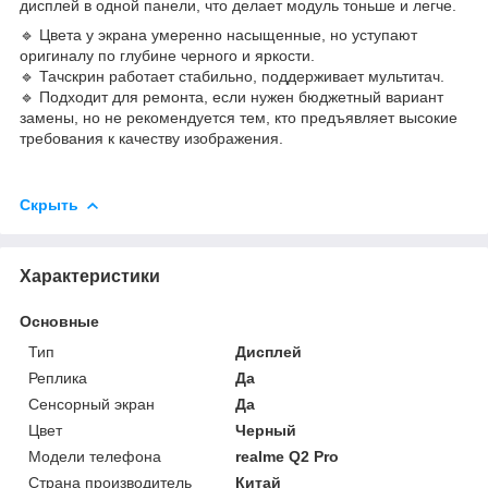
дисплей в одной панели, что делает модуль тоньше и легче.
🔹 Цвета у экрана умеренно насыщенные, но уступают
оригиналу по глубине черного и яркости.
🔹 Тачскрин работает стабильно, поддерживает мультитач.
🔹 Подходит для ремонта, если нужен бюджетный вариант
замены, но не рекомендуется тем, кто предъявляет высокие
требования к качеству изображения.
Скрыть
Характеристики
Основные
Тип
Дисплей
Реплика
Да
Сенсорный экран
Да
Цвет
Черный
Модели телефона
realme Q2 Pro
Страна производитель
Китай