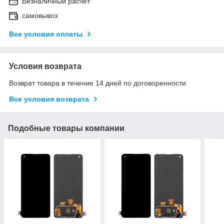
Безналичный расчет
самовывоз
Все условия оплаты
Условия возврата
Возврат товара в течение 14 дней по договоренности
Все условия возврата
Подобные товары компании