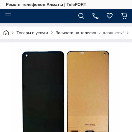
Ремонт телефонов Алматы | TelePORT
Товары и услуги
Запчасти на телефоны, планшеты!