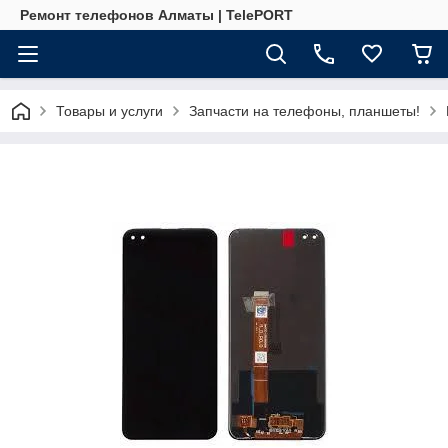
Ремонт телефонов Алматы | TelePORT
Товары и услуги
Запчасти на телефоны, планшеты!