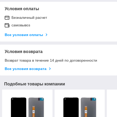
Условия оплаты
Безналичный расчет
самовывоз
Все условия оплаты
Условия возврата
Возврат товара в течение 14 дней по договоренности
Все условия возврата
Подобные товары компании