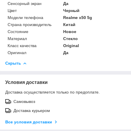
Сенсорный экран
Да
Цвет
Черный
Модели телефона
Realme x50 5g
Страна производитель
Китай
Состояние
Новое
Материал
Стекло
Класс качества
Original
Оригинал
Да
Скрыть
Условия доставки
Доставка осуществляется только по предоплате.
Самовывоз
Доставка курьером
Все условия доставки