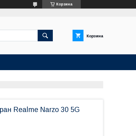
Корзина
Корзина
ран Realme Narzo 30 5G