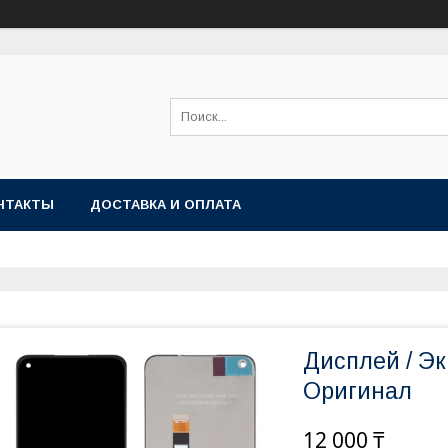
НТАКТЫ
ДОСТАВКА И ОПЛАТА
Дисплей / Эк
Оригинал
12 000 ₸