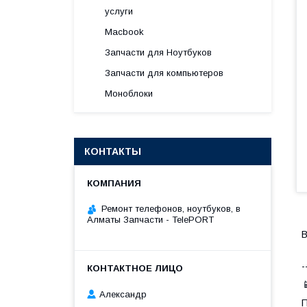
услуги
Macbook
Запчасти для Ноутбуков
Запчасти для компьютеров
Моноблоки
КОНТАКТЫ
Ремонт телефонов, ноутбуков, в
Алматы Запчасти - TelePORT
В
-

Александр