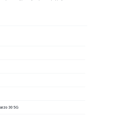
arzo 30 5G