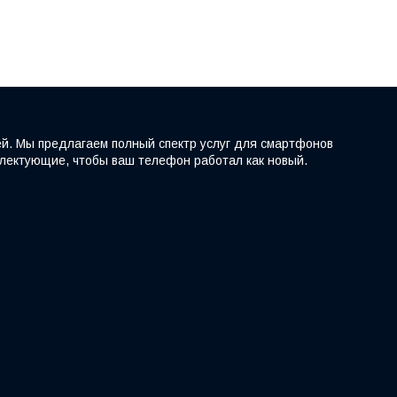
ей. Мы предлагаем полный спектр услуг для смартфонов
мплектующие, чтобы ваш телефон работал как новый.