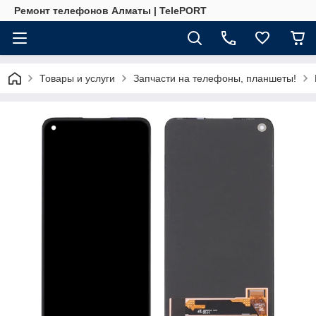
Ремонт телефонов Алматы | TelePORT
Товары и услуги
Запчасти на телефоны, планшеты!