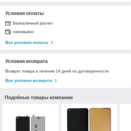
Условия оплаты
Безналичный расчет
самовывоз
Все условия оплаты
Условия возврата
Возврат товара в течение 14 дней по договоренности
Все условия возврата
Подобные товары компании