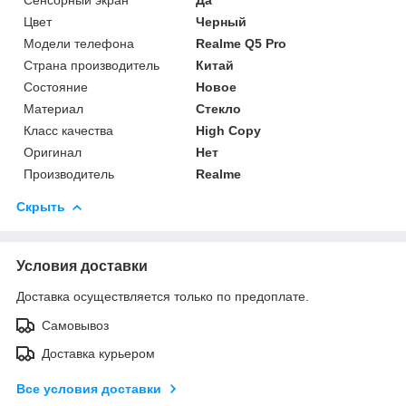
Цвет
Черный
Модели телефона
Realme Q5 Pro
Страна производитель
Китай
Состояние
Новое
Материал
Стекло
Класс качества
High Copy
Оригинал
Нет
Производитель
Realme
Скрыть
Условия доставки
Доставка осуществляется только по предоплате.
Самовывоз
Доставка курьером
Все условия доставки