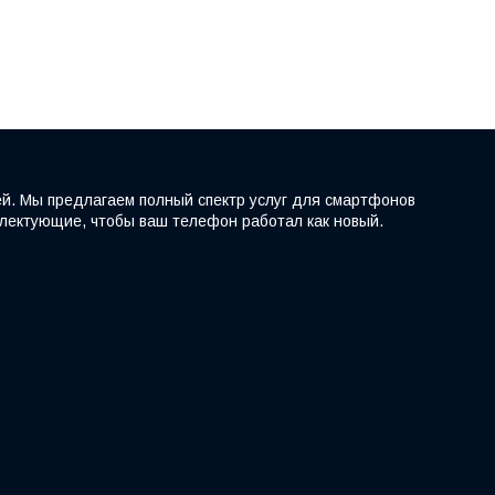
ей. Мы предлагаем полный спектр услуг для смартфонов
мплектующие, чтобы ваш телефон работал как новый.