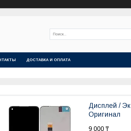
НТАКТЫ
ДОСТАВКА И ОПЛАТА
Дисплей / Эк
Оригинал
9 000 ₸