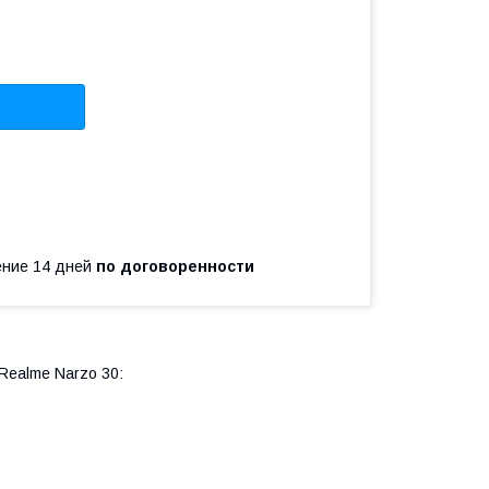
чение 14 дней
по договоренности
Realme Narzo 30: