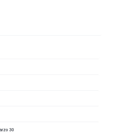
arzo 30