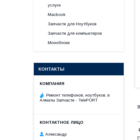
услуги
Macbook
Запчасти для Ноутбуков
Запчасти для компьютеров
Моноблоки
КОНТАКТЫ
Ремонт телефонов, ноутбуков, в
Алматы Запчасти - TelePORT
В
-

Александр