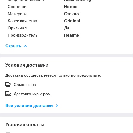
Состояние
Новое
Материал
Стекло
Класс качества
Original
Оригинал
Да
Производитель
Realme
Скрыть
Условия доставки
Доставка осуществляется только по предоплате.
Самовывоз
Доставка курьером
Все условия доставки
Условия оплаты