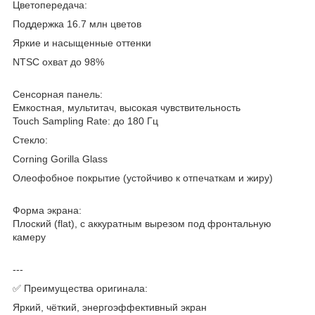
Цветопередача:
Поддержка 16.7 млн цветов
Яркие и насыщенные оттенки
NTSC охват до 98%
Сенсорная панель:
Емкостная, мультитач, высокая чувствительность
Touch Sampling Rate: до 180 Гц
Стекло:
Corning Gorilla Glass
Олеофобное покрытие (устойчиво к отпечаткам и жиру)
Форма экрана:
Плоский (flat), с аккуратным вырезом под фронтальную
камеру
---
✅ Преимущества оригинала:
Яркий, чёткий, энергоэффективный экран