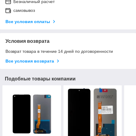
Безналичный расчет
самовывоз
Все условия оплаты
Условия возврата
Возврат товара в течение 14 дней по договоренности
Все условия возврата
Подобные товары компании