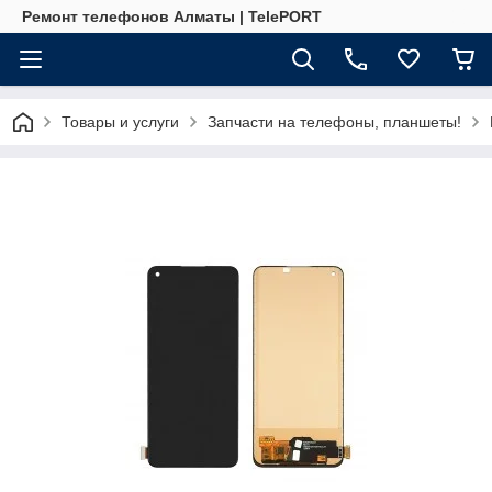
Ремонт телефонов Алматы | TelePORT
Товары и услуги
Запчасти на телефоны, планшеты!