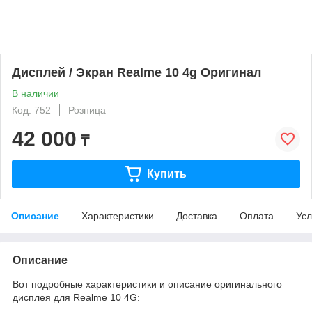
Дисплей / Экран Realme 10 4g Оригинал
В наличии
Код: 752
Розница
42 000
₸
Купить
Описание
Характеристики
Доставка
Оплата
Усл
Описание
Вот подробные характеристики и описание оригинального
дисплея для Realme 10 4G: