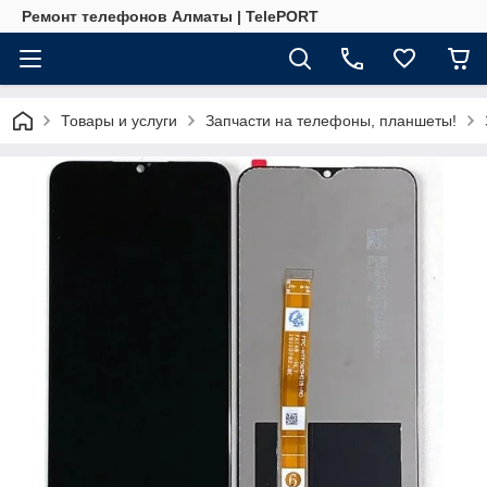
Ремонт телефонов Алматы | TelePORT
Товары и услуги
Запчасти на телефоны, планшеты!