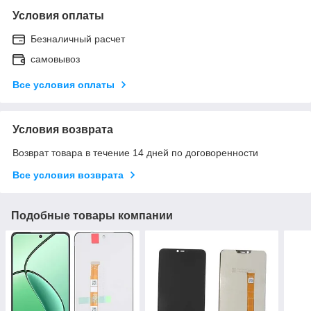
Условия оплаты
Безналичный расчет
самовывоз
Все условия оплаты
Условия возврата
Возврат товара в течение 14 дней по договоренности
Все условия возврата
Подобные товары компании