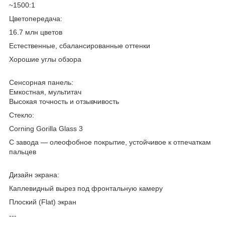
~1500:1
Цветопередача:
16.7 млн цветов
Естественные, сбалансированные оттенки
Хорошие углы обзора
Сенсорная панель:
Емкостная, мультитач
Высокая точность и отзывчивость
Стекло:
Corning Gorilla Glass 3
С завода — олеофобное покрытие, устойчивое к отпечаткам
пальцев
Дизайн экрана:
Каплевидный вырез под фронтальную камеру
Плоский (Flat) экран
---