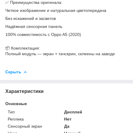
✅ Преимущества оригинала:
Четкое изображение и натуральная цветопередача
Без искажений и засветов
Надёжная сенсорная панель
100% совместимость с Oppo A5 (2020)
📦 Комплектация:
Полный модуль — экран + тачскрин, склеены на заводе
Скрыть
Характеристики
Основные
Тип
Дисплей
Реплика
Нет
Сенсорный экран
Да