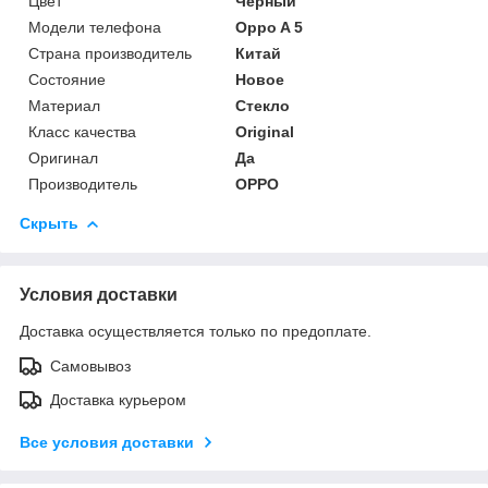
Цвет
Черный
Модели телефона
Oppo A 5
Страна производитель
Китай
Состояние
Новое
Материал
Стекло
Класс качества
Original
Оригинал
Да
Производитель
OPPO
Скрыть
Условия доставки
Доставка осуществляется только по предоплате.
Самовывоз
Доставка курьером
Все условия доставки