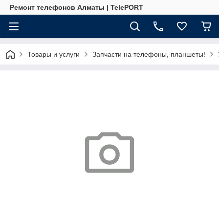
Ремонт телефонов Алматы | TelePORT
Товары и услуги
Запчасти на телефоны, планшеты!