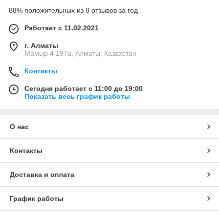
88% положительных из 8 отзывов за год
Работает с 11.02.2021
г. Алматы
Мамыр 4 197а, Алматы, Казахстан
Контакты
Сегодня работает с 11:00 до 19:00
Показать весь график работы
О нас
Контакты
Доставка и оплата
График работы