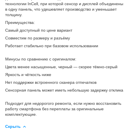
технологии InCell, при которой сенсор и дисплей объединены
в одну панель, что удешевляет производство и уменьшает
толщину.
Преимущества:
Самый доступный по цене вариант
Совместим по размеру и разъёму
Работает стабильно при базовом использовании
Минусы по сравнению с оригиналом:
Цвета менее насыщенные, черный — скорее тёмно-серый
Яркость и чёткость ниже
Нет поддержки встроенного сканера отпечатков
Сенсорная панель может иметь небольшую задержку отклика
Подходит для недорогого ремонта, если нужно восстановить
работу смартфона без переплаты за оригинальные
комплектующие.
Скрыть