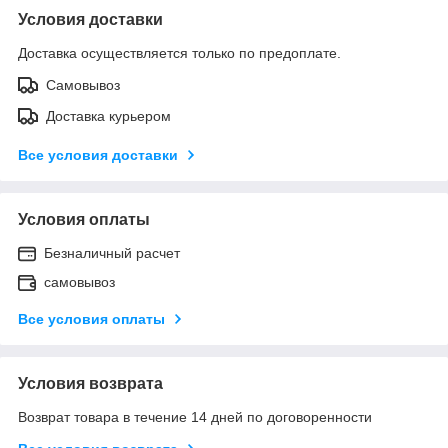
Условия доставки
Доставка осуществляется только по предоплате.
Самовывоз
Доставка курьером
Все условия доставки
Условия оплаты
Безналичный расчет
самовывоз
Все условия оплаты
Условия возврата
Возврат товара в течение 14 дней по договоренности