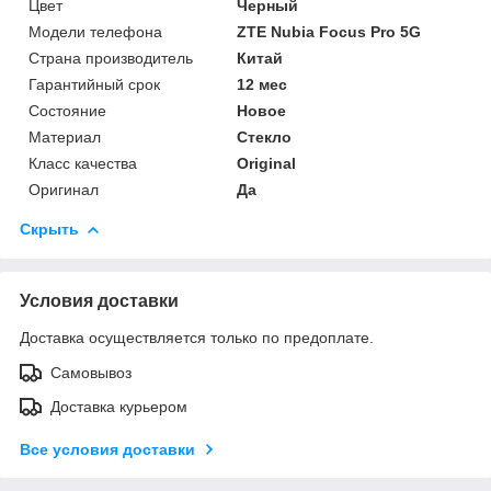
Цвет
Черный
Модели телефона
ZTE Nubia Focus Pro 5G
Страна производитель
Китай
Гарантийный срок
12 мес
Состояние
Новое
Материал
Стекло
Класс качества
Original
Оригинал
Да
Скрыть
Условия доставки
Доставка осуществляется только по предоплате.
Самовывоз
Доставка курьером
Все условия доставки