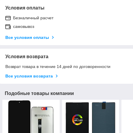
Условия оплаты
Безналичный расчет
самовывоз
Все условия оплаты
Условия возврата
Возврат товара в течение 14 дней по договоренности
Все условия возврата
Подобные товары компании