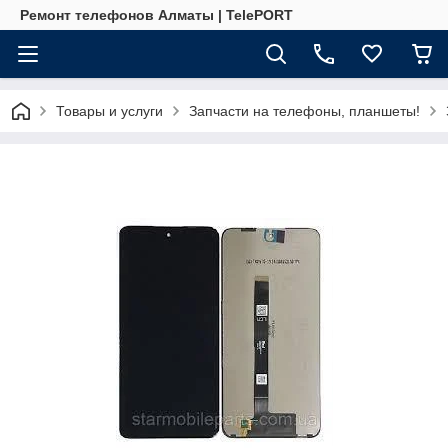
Ремонт телефонов Алматы | TelePORT
Товары и услуги
Запчасти на телефоны, планшеты!