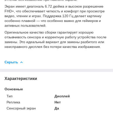
Экран имеет диагональ 6.72 дюйма и высокое разрешение
FHD+, что обеспечивает четкость и комфорт при просмотре
видео, чтении и играх. Поддержка 120 Гц делает картинку
особенно плавной — что особенно важно для геймеров и
активных пользователей.
Оригинальное качество сборки гарантирует хорошую
отзывчивость сенсора и корректную работу устройства после
замены. Это идеальный вариант для замены разбитого или
неисправного дисплея без потери качества изображения.
Скрыть
Характеристики
Основные
Тип
Дисплей
Реплика
Нет
Сенсорный экран
Да