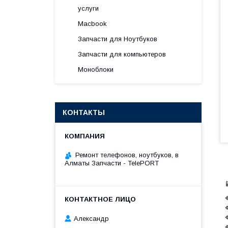
услуги
Macbook
Запчасти для Ноутбуков
Запчасти для компьютеров
Моноблоки
КОНТАКТЫ
Ремонт телефонов, ноутбуков, в
Алматы Запчасти - TelePORT




Александр
