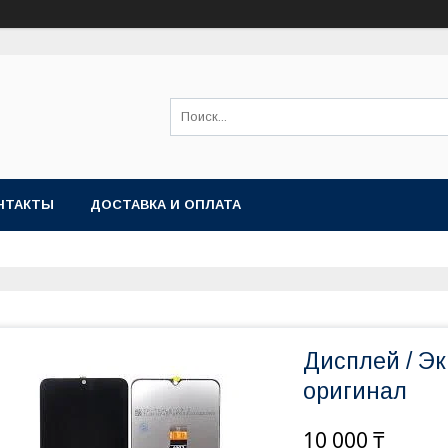
НТАКТЫ
ДОСТАВКА И ОПЛАТА
Дисплей / Эк
оригинал
10 000 ₸