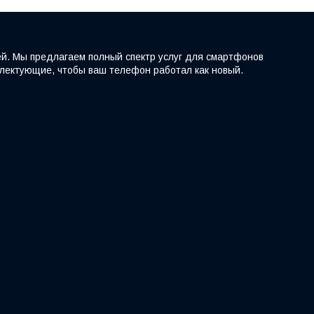
ей. Мы предлагаем полный спектр услуг для смартфонов
мплектующие, чтобы ваш телефон работал как новый.