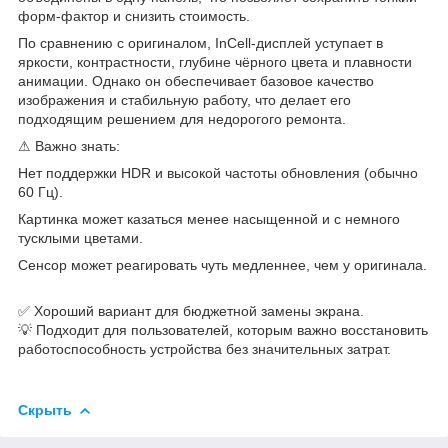
форм-фактор и снизить стоимость.
По сравнению с оригиналом, InCell-дисплей уступает в
яркости, контрастности, глубине чёрного цвета и плавности
анимации. Однако он обеспечивает базовое качество
изображения и стабильную работу, что делает его
подходящим решением для недорогого ремонта.
⚠ Важно знать:
Нет поддержки HDR и высокой частоты обновления (обычно
60 Гц).
Картинка может казаться менее насыщенной и с немного
тусклыми цветами.
Сенсор может реагировать чуть медленнее, чем у оригинала.
✅ Хороший вариант для бюджетной замены экрана.
💡 Подходит для пользователей, которым важно восстановить
работоспособность устройства без значительных затрат.
Скрыть