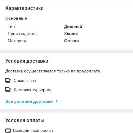
Характеристики
Основные
Тип
Дисплей
Производитель
Xiaomi
Материал
Стекло
Условия доставки
Доставка осуществляется только по предоплате.
Самовывоз
Доставка курьером
Все условия доставки
Условия оплаты
Безналичный расчет