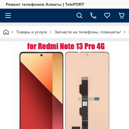
Ремонт телефонов Алматы | TelePORT
Товары и услуги
Запчасти на телефоны, планшеты!