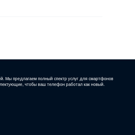
ей. Мы предлагаем полный спектр услуг для смартфонов
мплектующие, чтобы ваш телефон работал как новый.