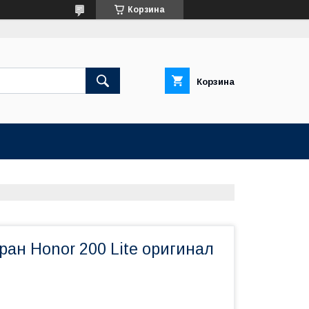
Корзина
Корзина
ран Honor 200 Lite оригинал