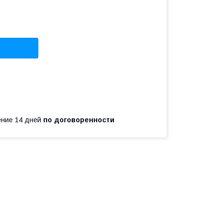
чение 14 дней
по договоренности