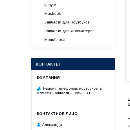
услуги
Macbook
Запчасти для Ноутбуков
Запчасти для компьютеров
Моноблоки
КОНТАКТЫ
Ремонт телефонов, ноутбуков, в
Алматы Запчасти - TelePORT
Д
Х
-
Александр
✅