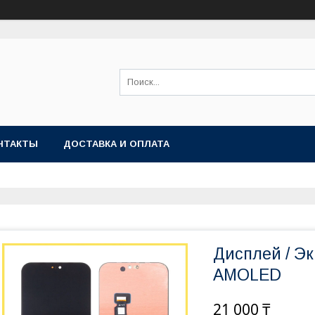
НТАКТЫ
ДОСТАВКА И ОПЛАТА
Дисплей / Эк
AMOLED
21 000 ₸