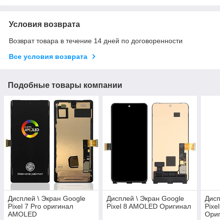
Условия возврата
Возврат товара в течение 14 дней по договоренности
Все условия возврата
Подобные товары компании
Дисплей \ Экран Google
Дисплей \ Экран Google
Дисп
Pixel 7 Pro оригинал
Pixel 8 AMOLED Оригинал
Pixe
AMOLED
Ори