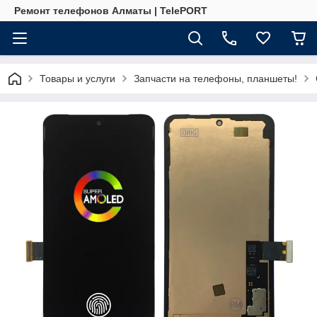
Ремонт телефонов Алматы | TelePORT
Товары и услуги
Запчасти на телефоны, планшеты!