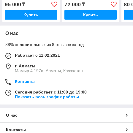
95 000
72 000
80 
₸
₸
Купить
Купить
О нас
88% положительных из 8 отзывов за год
Работает с 11.02.2021
г. Алматы
Мамыр 4 197а, Алматы, Казахстан
Контакты
Сегодня работает с 11:00 до 19:00
Показать весь график работы
О нас
Контакты