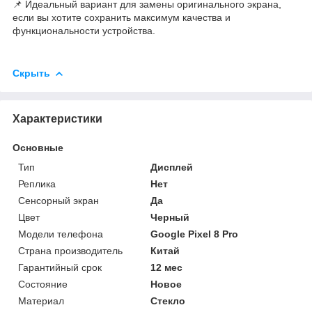
📌 Идеальный вариант для замены оригинального экрана,
если вы хотите сохранить максимум качества и
функциональности устройства.
Скрыть
Характеристики
Основные
Тип
Дисплей
Реплика
Нет
Сенсорный экран
Да
Цвет
Черный
Модели телефона
Google Pixel 8 Pro
Страна производитель
Китай
Гарантийный срок
12 мес
Состояние
Новое
Материал
Стекло