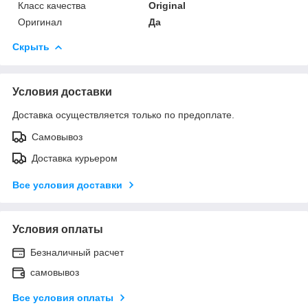
Класс качества
Original
Оригинал
Да
Скрыть
Условия доставки
Доставка осуществляется только по предоплате.
Самовывоз
Доставка курьером
Все условия доставки
Условия оплаты
Безналичный расчет
самовывоз
Все условия оплаты