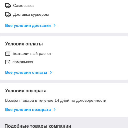
Самовывоз
Доставка курьером
Все условия доставки
Условия оплаты
Безналичный расчет
самовывоз
Все условия оплаты
Условия возврата
Возврат товара в течение 14 дней по договоренности
Все условия возврата
Подобные товары компании