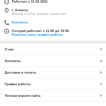
Работает с 11.02.2021
г. Алматы
Мамыр 4 197а, Алматы, Казахстан
Контакты
Сегодня работает с 11:00 до 19:00
Показать весь график работы
О нас
Контакты
Доставка и оплата
График работы
Полная версия сайта