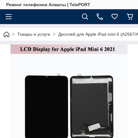
Ремонт телефонов Алматы | TelePORT
Товары и услуги
Дисплей для Apple iPad mini 6 (A2567