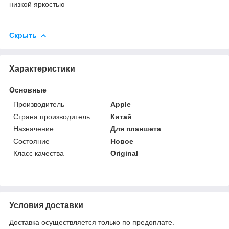
низкой яркостью
Скрыть
Характеристики
Основные
Производитель
Apple
Страна производитель
Китай
Назначение
Для планшета
Состояние
Новое
Класс качества
Original
Условия доставки
Доставка осуществляется только по предоплате.