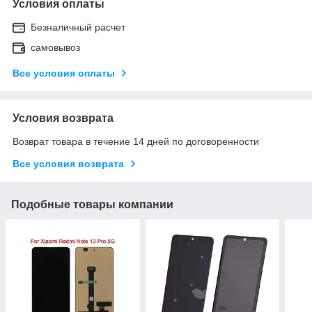
Условия оплаты
Безналичный расчет
самовывоз
Все условия оплаты
Условия возврата
Возврат товара в течение 14 дней по договоренности
Все условия возврата
Подобные товары компании