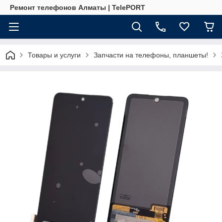
Ремонт телефонов Алматы | TelePORT
Товары и услуги
Запчасти на телефоны, планшеты!