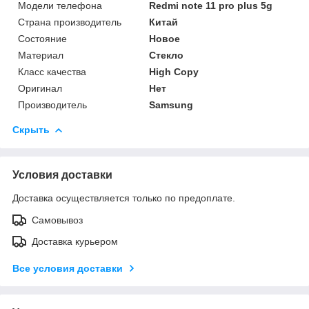
Модели телефона
Redmi note 11 pro plus 5g
Страна производитель
Китай
Состояние
Новое
Материал
Стекло
Класс качества
High Copy
Оригинал
Нет
Производитель
Samsung
Скрыть
Условия доставки
Доставка осуществляется только по предоплате.
Самовывоз
Доставка курьером
Все условия доставки