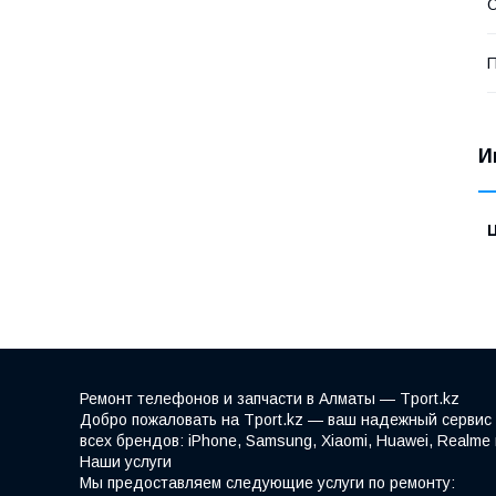
О
П
И
Ремонт телефонов и запчасти в Алматы — Tport.kz
Добро пожаловать на Tport.kz — ваш надежный сервис 
всех брендов: iPhone, Samsung, Xiaomi, Huawei, Realm
Наши услуги
Мы предоставляем следующие услуги по ремонту: