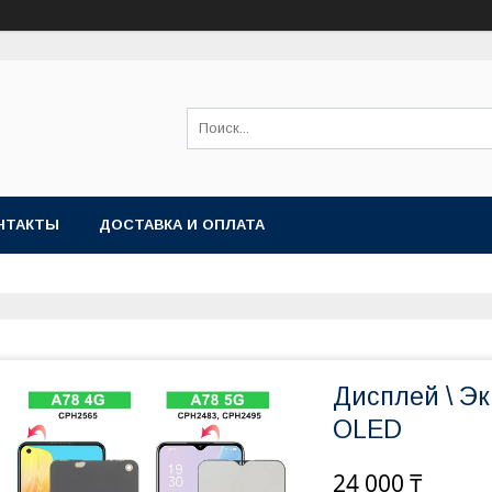
НТАКТЫ
ДОСТАВКА И ОПЛАТА
Дисплей \ Э
OLED
24 000 ₸