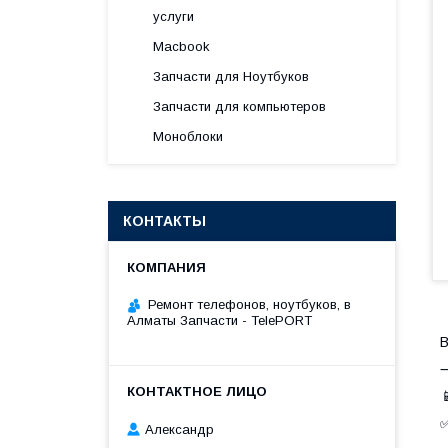
услуги
Macbook
Запчасти для Ноутбуков
Запчасти для компьютеров
Моноблоки
КОНТАКТЫ
Ремонт телефонов, ноутбуков, в
Алматы Запчасти - TelePORT
В

✅
Александр
•