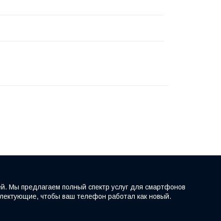
ей. Мы предлагаем полный спектр услуг для смартфонов
мплектующие, чтобы ваш телефон работал как новый.