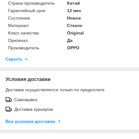
Страна производитель
Китай
Гарантийный срок
12 мес
Состояние
Новое
Материал
Стекло
Класс качества
Original
Оригинал
Да
Производитель
OPPO
Скрыть
Условия доставки
Доставка осуществляется только по предоплате.
Самовывоз
Доставка курьером
Все условия доставки