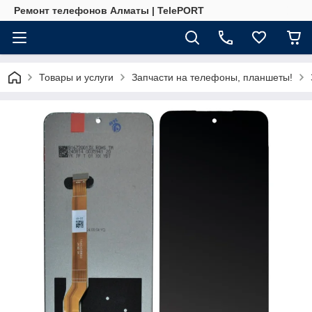
Ремонт телефонов Алматы | TelePORT
Товары и услуги
Запчасти на телефоны, планшеты!