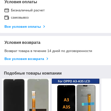
Условия оплаты
Безналичный расчет
самовывоз
Все условия оплаты
Условия возврата
Возврат товара в течение 14 дней по договоренности
Все условия возврата
Подобные товары компании