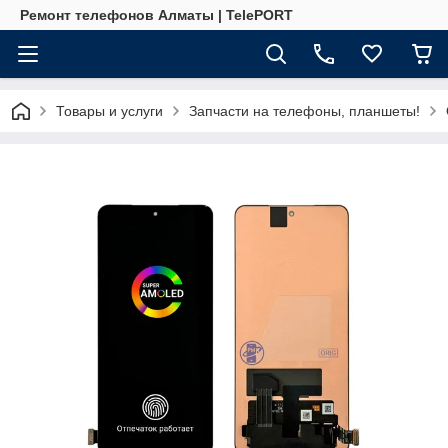
Ремонт телефонов Алматы | TelePORT
Товары и услуги
Запчасти на телефоны, планшеты!