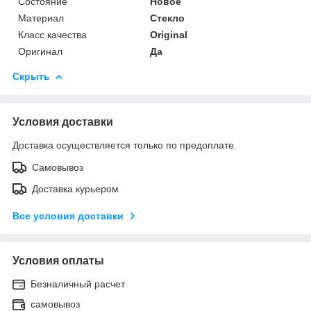
Состояние
Новое
Материал
Стекло
Класс качества
Original
Оригинал
Да
Скрыть
Условия доставки
Доставка осуществляется только по предоплате.
Самовывоз
Доставка курьером
Все условия доставки
Условия оплаты
Безналичный расчет
самовывоз