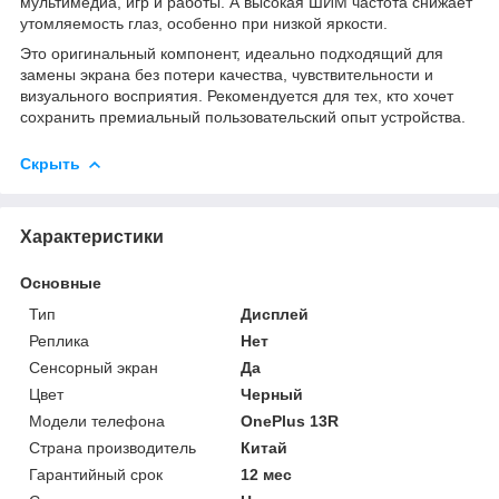
мультимедиа, игр и работы. А высокая ШИМ частота снижает
утомляемость глаз, особенно при низкой яркости.
Это оригинальный компонент, идеально подходящий для
замены экрана без потери качества, чувствительности и
визуального восприятия. Рекомендуется для тех, кто хочет
сохранить премиальный пользовательский опыт устройства.
Скрыть
Характеристики
Основные
Тип
Дисплей
Реплика
Нет
Сенсорный экран
Да
Цвет
Черный
Модели телефона
OnePlus 13R
Страна производитель
Китай
Гарантийный срок
12 мес