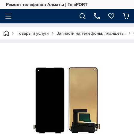
Ремонт телефонов Алматы | TelePORT
Товары и услуги
Запчасти на телефоны, планшеты!