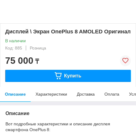
Дисплей \ Экран OnePlus 8 AMOLED Оригинал
В наличии
Код: 885
Розница
75 000
₸
Купить
Описание
Характеристики
Доставка
Оплата
Усл
Описание
Вот подробные характеристики и описание дисплея
смартфона OnePlus 8: