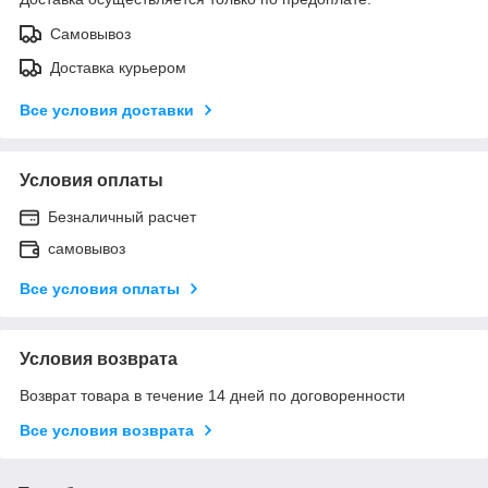
Самовывоз
Доставка курьером
Все условия доставки
Условия оплаты
Безналичный расчет
самовывоз
Все условия оплаты
Условия возврата
Возврат товара в течение 14 дней по договоренности
Все условия возврата