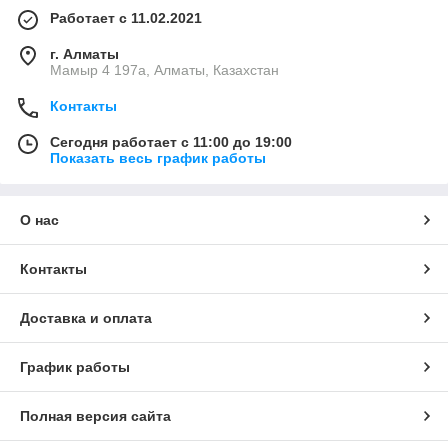
Работает с 11.02.2021
г. Алматы
Мамыр 4 197а, Алматы, Казахстан
Контакты
Сегодня работает с 11:00 до 19:00
Показать весь график работы
О нас
Контакты
Доставка и оплата
График работы
Полная версия сайта