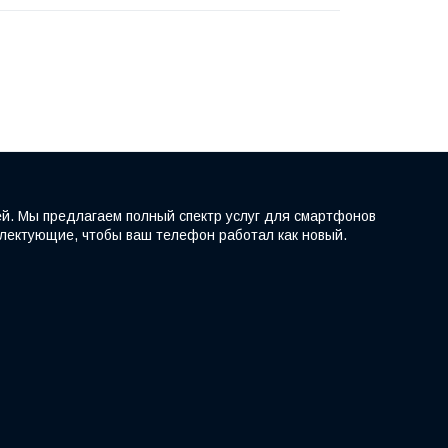
ей. Мы предлагаем полный спектр услуг для смартфонов
мплектующие, чтобы ваш телефон работал как новый.