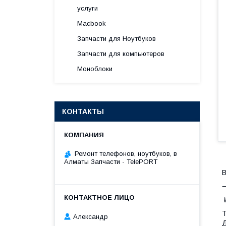
услуги
Macbook
Запчасти для Ноутбуков
Запчасти для компьютеров
Моноблоки
КОНТАКТЫ
Ремонт телефонов, ноутбуков, в
Алматы Запчасти - TelePORT
В

Т
Александр
Д