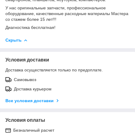
У нас оригинальные запчасти, профессиональное
оборудование, качественные расходные материалы Мастера
со стажем более 15 лет!!!
Диагностика бесплатная!
Скрыть
Условия доставки
Доставка осуществляется только по предоплате.
Самовывоз
Доставка курьером
Все условия доставки
Условия оплаты
Безналичный расчет