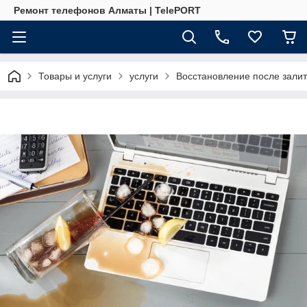
Ремонт телефонов Алматы | TelePORT
Товары и услуги
услуги
Восстановление после залит