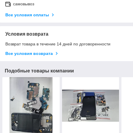
самовывоз
Все условия оплаты
Условия возврата
Возврат товара в течение 14 дней по договоренности
Все условия возврата
Подобные товары компании