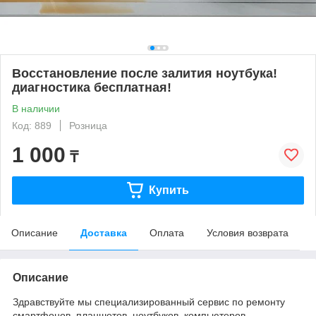
Восстановление после залития ноутбука!
диагностика бесплатная!
В наличии
Код: 889
Розница
1 000
₸
Купить
Описание
Доставка
Оплата
Условия возврата
Описание
Здравствуйте мы специализированный сервис по ремонту
смартфонов, планшетов, ноутбуков, компьютеров.