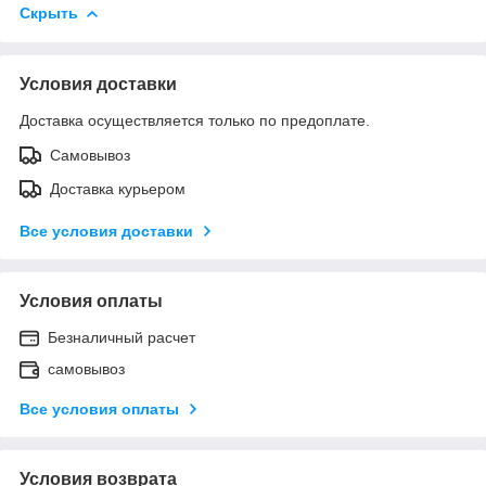
Скрыть
Условия доставки
Доставка осуществляется только по предоплате.
Самовывоз
Доставка курьером
Все условия доставки
Условия оплаты
Безналичный расчет
самовывоз
Все условия оплаты
Условия возврата