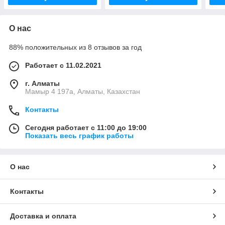
О нас
88% положительных из 8 отзывов за год
Работает с 11.02.2021
г. Алматы
Мамыр 4 197а, Алматы, Казахстан
Контакты
Сегодня работает с 11:00 до 19:00
Показать весь график работы
О нас
Контакты
Доставка и оплата