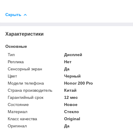
Скрыть
Характеристики
Основные
Тип
Дисплей
Реплика
Нет
Сенсорный экран
Да
Цвет
Черный
Модели телефона
Honor 200 Pro
Страна производитель
Китай
Гарантийный срок
12 мес
Состояние
Новое
Материал
Стекло
Класс качества
Original
Оригинал
Да