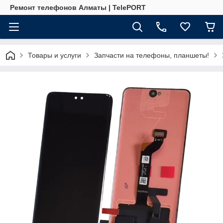
Ремонт телефонов Алматы | TelePORT
Товары и услуги
Запчасти на телефоны, планшеты!