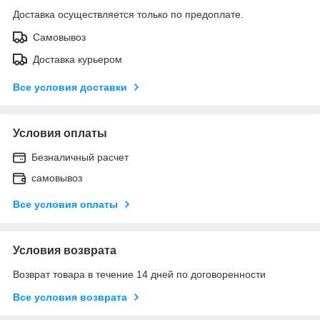
Доставка осуществляется только по предоплате.
Самовывоз
Доставка курьером
Все условия доставки
Условия оплаты
Безналичный расчет
самовывоз
Все условия оплаты
Условия возврата
Возврат товара в течение 14 дней по договоренности
Все условия возврата