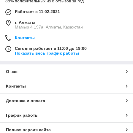
88% положительных из 8 отзывов за год
Работает с 11.02.2021
г. Алматы
Мамыр 4 197а, Алматы, Казахстан
Контакты
Сегодня работает с 11:00 до 19:00
Показать весь график работы
О нас
Контакты
Доставка и оплата
График работы
Полная версия сайта