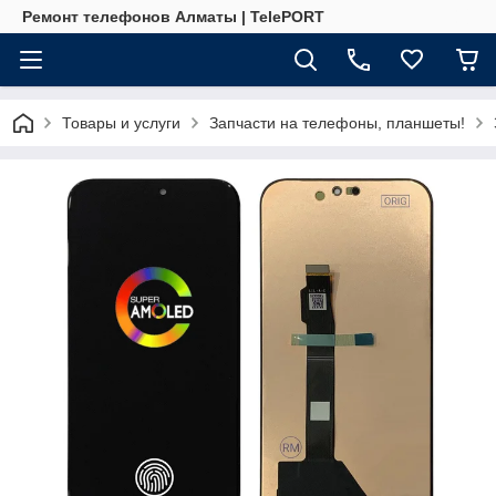
Ремонт телефонов Алматы | TelePORT
Товары и услуги
Запчасти на телефоны, планшеты!