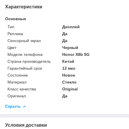
Характеристики
Основные
Тип
Дисплей
Реплика
Да
Сенсорный экран
Да
Цвет
Черный
Модели телефона
Honor X8b 5G
Страна производитель
Китай
Гарантийный срок
12 мес
Состояние
Новое
Материал
Стекло
Класс качества
Original
Оригинал
Да
Скрыть
Условия доставки