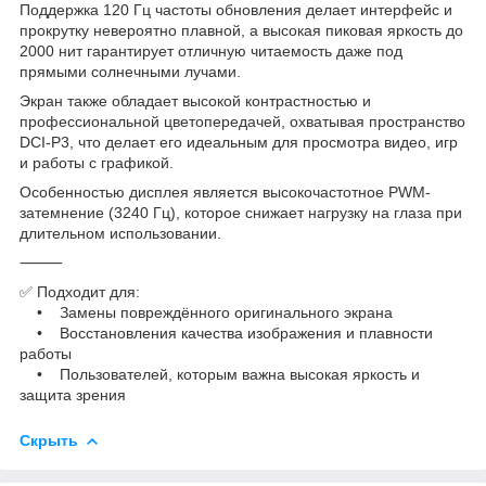
Поддержка 120 Гц частоты обновления делает интерфейс и
прокрутку невероятно плавной, а высокая пиковая яркость до
2000 нит гарантирует отличную читаемость даже под
прямыми солнечными лучами.
Экран также обладает высокой контрастностью и
профессиональной цветопередачей, охватывая пространство
DCI-P3, что делает его идеальным для просмотра видео, игр
и работы с графикой.
Особенностью дисплея является высокочастотное PWM-
затемнение (3240 Гц), которое снижает нагрузку на глаза при
длительном использовании.
⸻
✅ Подходит для:
• Замены повреждённого оригинального экрана
• Восстановления качества изображения и плавности
работы
• Пользователей, которым важна высокая яркость и
защита зрения
Скрыть