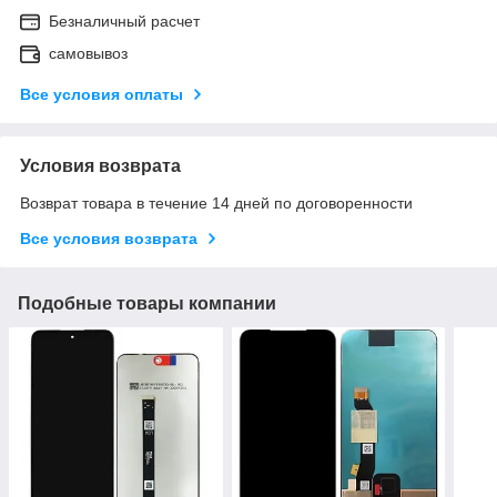
Безналичный расчет
самовывоз
Все условия оплаты
Условия возврата
Возврат товара в течение 14 дней по договоренности
Все условия возврата
Подобные товары компании