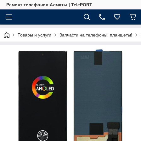
Ремонт телефонов Алматы | TelePORT
Товары и услуги
Запчасти на телефоны, планшеты!