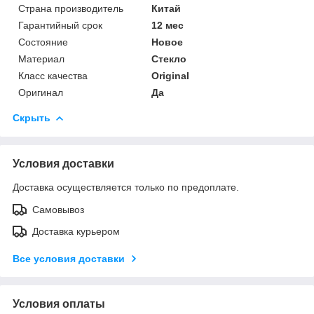
Страна производитель
Китай
Гарантийный срок
12 мес
Состояние
Новое
Материал
Стекло
Класс качества
Original
Оригинал
Да
Скрыть
Условия доставки
Доставка осуществляется только по предоплате.
Самовывоз
Доставка курьером
Все условия доставки
Условия оплаты