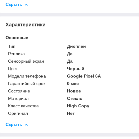
Скрыть
Характеристики
Основные
Тип
Дисплей
Реплика
Да
Сенсорный экран
Да
Цвет
Черный
Модели телефона
Google Pixel 6A
Гарантийный срок
0 мес
Состояние
Новое
Материал
Стекло
Класс качества
High Copy
Оригинал
Нет
Скрыть