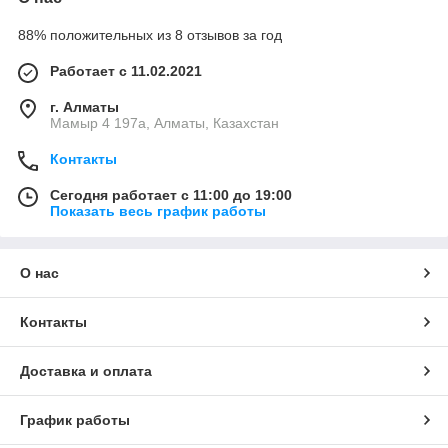
88% положительных из 8 отзывов за год
Работает с 11.02.2021
г. Алматы
Мамыр 4 197а, Алматы, Казахстан
Контакты
Сегодня работает с 11:00 до 19:00
Показать весь график работы
О нас
Контакты
Доставка и оплата
График работы