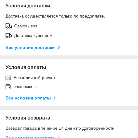
Условия доставки
Доставка осуществляется только по предоплате.
Самовывоз
Доставка курьером
Все условия доставки
Условия оплаты
Безналичный расчет
самовывоз
Все условия оплаты
Условия возврата
Возврат товара в течение 14 дней по договоренности
Все условия возврата