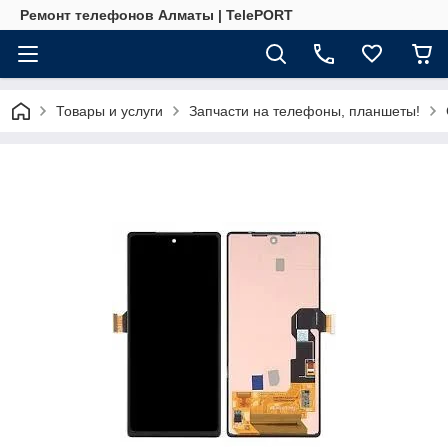
Ремонт телефонов Алматы | TelePORT
Товары и услуги
Запчасти на телефоны, планшеты!