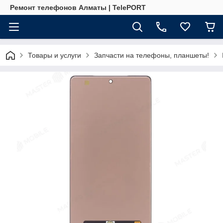
Ремонт телефонов Алматы | TelePORT
Товары и услуги
Запчасти на телефоны, планшеты!