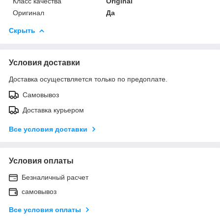
Класс качества
Original
Оригинал
Да
Скрыть
Условия доставки
Доставка осуществляется только по предоплате.
Самовывоз
Доставка курьером
Все условия доставки
Условия оплаты
Безналичный расчет
самовывоз
Все условия оплаты