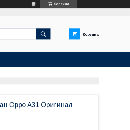
Корзина
Корзина
ан Oppo A31 Оригинал