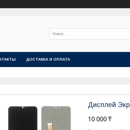
НТАКТЫ
ДОСТАВКА И ОПЛАТА
Дисплей Экр
10 000 ₸