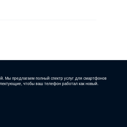
ей. Мы предлагаем полный спектр услуг для смартфонов
мплектующие, чтобы ваш телефон работал как новый.