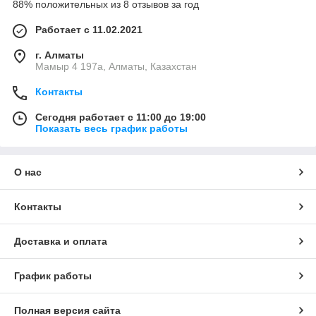
88% положительных из 8 отзывов за год
Работает с 11.02.2021
г. Алматы
Мамыр 4 197а, Алматы, Казахстан
Контакты
Сегодня работает с 11:00 до 19:00
Показать весь график работы
О нас
Контакты
Доставка и оплата
График работы
Полная версия сайта