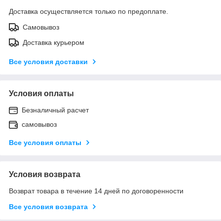
Доставка осуществляется только по предоплате.
Самовывоз
Доставка курьером
Все условия доставки
Условия оплаты
Безналичный расчет
самовывоз
Все условия оплаты
Условия возврата
Возврат товара в течение 14 дней по договоренности
Все условия возврата