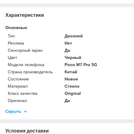
Характеристики
Основные
Тип
Дисплей
Реплика
Нет
Сенсорный экран
Да
Цвет
Черный
Модели телефона
Poco M7 Pro 5G
Страна производитель
Китай
Состояние
Новое
Материал
Стекло
Класс качества
Original
Оригинал
Да
Скрыть
Условия доставки