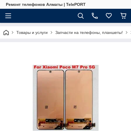
Ремонт телефонов Алматы | TelePORT
Товары и услуги
Запчасти на телефоны, планшеты!