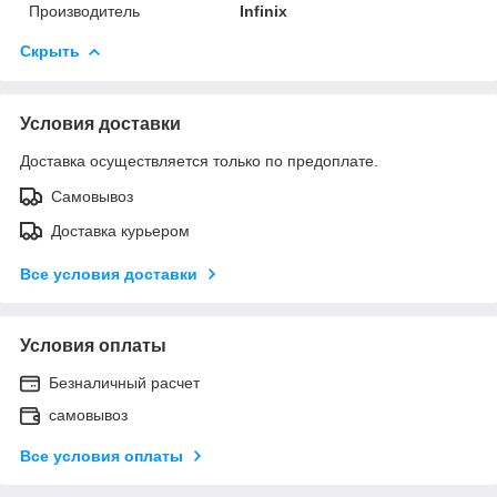
Производитель
Infinix
Скрыть
Условия доставки
Доставка осуществляется только по предоплате.
Самовывоз
Доставка курьером
Все условия доставки
Условия оплаты
Безналичный расчет
самовывоз
Все условия оплаты