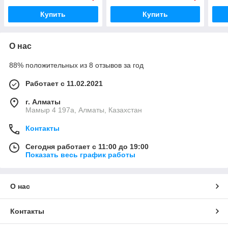
Гара
Купить
Купить
О нас
88% положительных из 8 отзывов за год
Работает с 11.02.2021
г. Алматы
Мамыр 4 197а, Алматы, Казахстан
Контакты
Сегодня работает с 11:00 до 19:00
Показать весь график работы
О нас
Контакты