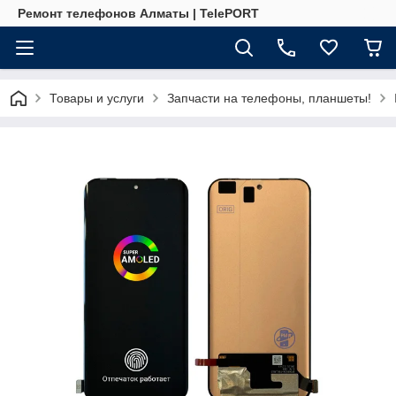
Ремонт телефонов Алматы | TelePORT
Товары и услуги
Запчасти на телефоны, планшеты!