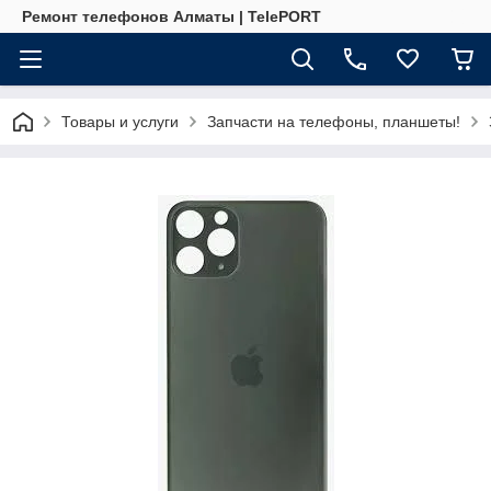
Ремонт телефонов Алматы | TelePORT
Товары и услуги
Запчасти на телефоны, планшеты!