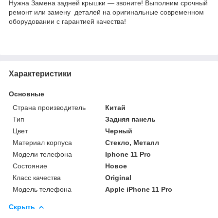
Нужна Замена задней крышки — звоните! Выполним срочный
ремонт или замену деталей на оригинальные современном
оборудовании с гарантией качества!
Характеристики
Основные
Страна производитель
Китай
Тип
Задняя панель
Цвет
Черный
Материал корпуса
Стекло, Металл
Модели телефона
Iphone 11 Pro
Состояние
Новое
Класс качества
Original
Модель телефона
Apple iPhone 11 Pro
Скрыть