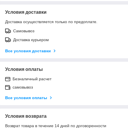
Условия доставки
Доставка осуществляется только по предоплате.
Самовывоз
Доставка курьером
Все условия доставки
Условия оплаты
Безналичный расчет
самовывоз
Все условия оплаты
Условия возврата
Возврат товара в течение 14 дней по договоренности