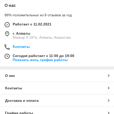
О нас
88% положительных из 8 отзывов за год
Работает с 11.02.2021
г. Алматы
Мамыр 4 197а, Алматы, Казахстан
Контакты
Сегодня работает с 11:00 до 19:00
Показать весь график работы
О нас
Контакты
Доставка и оплата
График работы