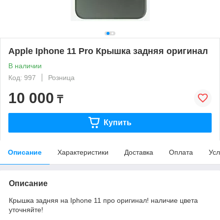
Apple Iphone 11 Pro Крышка задняя оригинал
В наличии
Код: 997
Розница
10 000
₸
Купить
Описание
Характеристики
Доставка
Оплата
Усл
Описание
Крышка задняя на Iphone 11 про оригинал! наличие цвета
уточняйте!