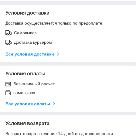
Условия доставки
Доставка осуществляется только по предоплате.
Самовывоз
Доставка курьером
Все условия доставки
Условия оплаты
Безналичный расчет
самовывоз
Все условия оплаты
Условия возврата
Возврат товара в течение 14 дней по договоренности