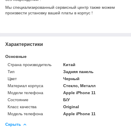
Мы специализированный сервисный центр также можем
произвести установку вашей платы в корпус !
Характеристики
Основные
Страна производитель
Китай
Тип
Задняя панель
Цвет
Черный
Материал корпуса
Стекло, Металл
Модели телефона
Apple iPhone 11
Состояние
Б/У
Класс качества
Original
Модель телефона
Apple iPhone 11
Скрыть