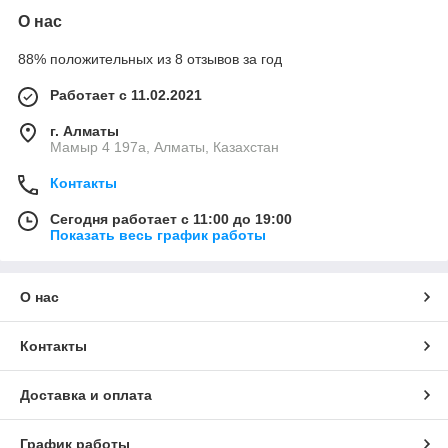
О нас
88% положительных из 8 отзывов за год
Работает с 11.02.2021
г. Алматы
Мамыр 4 197а, Алматы, Казахстан
Контакты
Сегодня работает с 11:00 до 19:00
Показать весь график работы
О нас
Контакты
Доставка и оплата
График работы