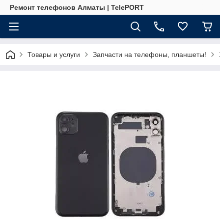
Ремонт телефонов Алматы | TelePORT
Товары и услуги
Запчасти на телефоны, планшеты!