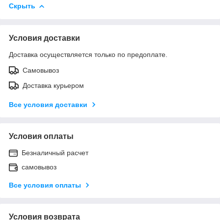
Скрыть
Условия доставки
Доставка осуществляется только по предоплате.
Самовывоз
Доставка курьером
Все условия доставки
Условия оплаты
Безналичный расчет
самовывоз
Все условия оплаты
Условия возврата