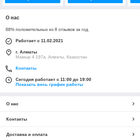
О нас
88% положительных из 8 отзывов за год
Работает с 11.02.2021
г. Алматы
Мамыр 4 197а, Алматы, Казахстан
Контакты
Сегодня работает с 11:00 до 19:00
Показать весь график работы
О нас
Контакты
Доставка и оплата