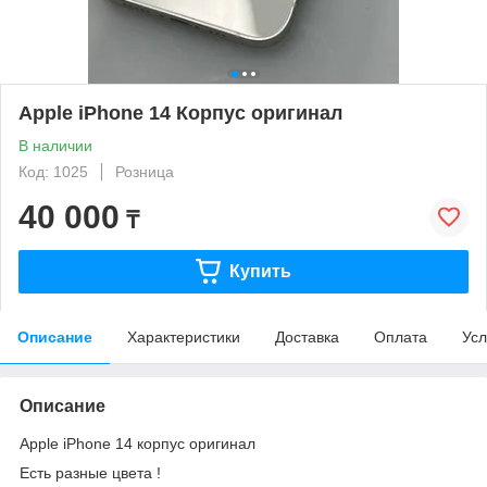
Apple iPhone 14 Корпус оригинал
В наличии
Код: 1025
Розница
40 000
₸
Купить
Описание
Характеристики
Доставка
Оплата
Усл
Описание
Apple iPhone 14 корпус оригинал
Есть разные цвета !