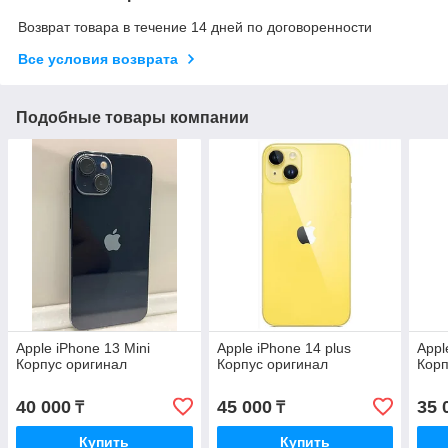
Возврат товара в течение 14 дней по договоренности
Все условия возврата
Подобные товары компании
Apple iPhone 13 Mini
Apple iPhone 14 plus
Appl
Корпус оригинал
Корпус оригинал
Корп
40 000
45 000
35 
₸
₸
Купить
Купить