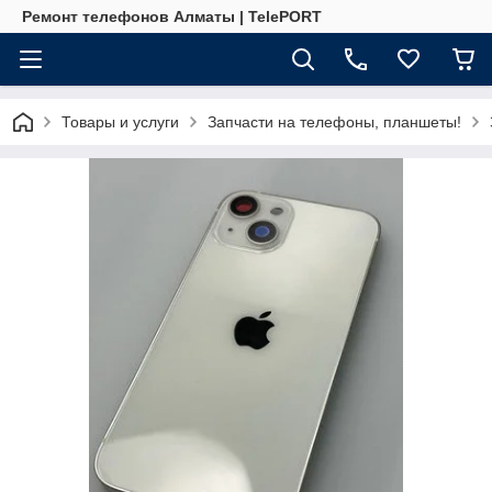
Ремонт телефонов Алматы | TelePORT
Товары и услуги
Запчасти на телефоны, планшеты!