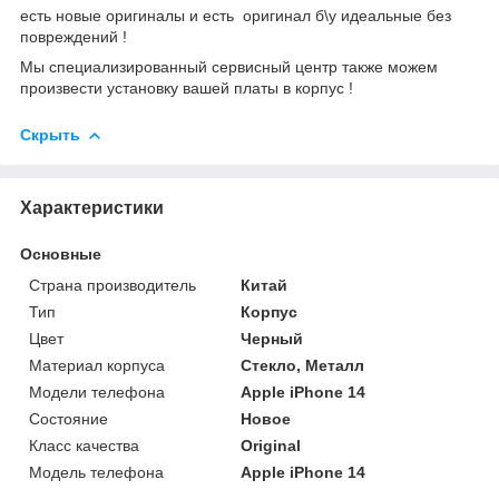
есть новые оригиналы и есть оригинал б\у идеальные без
повреждений !
Мы специализированный сервисный центр также можем
произвести установку вашей платы в корпус !
Скрыть
Характеристики
Основные
Страна производитель
Китай
Тип
Корпус
Цвет
Черный
Материал корпуса
Стекло, Металл
Модели телефона
Apple iPhone 14
Состояние
Новое
Класс качества
Original
Модель телефона
Apple iPhone 14