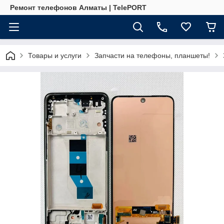
Ремонт телефонов Алматы | TelePORT
Товары и услуги
Запчасти на телефоны, планшеты!