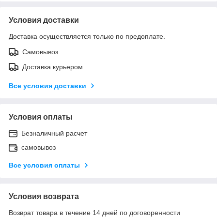
Условия доставки
Доставка осуществляется только по предоплате.
Самовывоз
Доставка курьером
Все условия доставки
Условия оплаты
Безналичный расчет
самовывоз
Все условия оплаты
Условия возврата
Возврат товара в течение 14 дней по договоренности