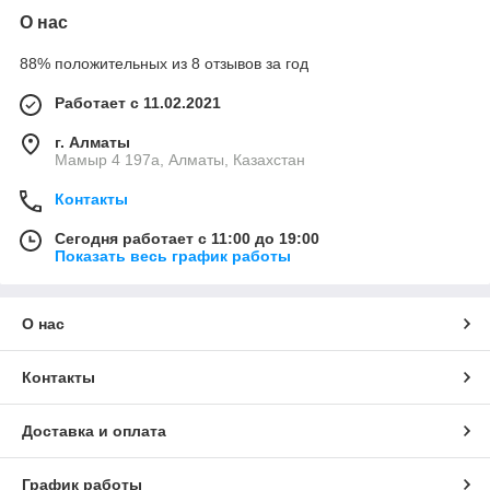
О нас
88% положительных из 8 отзывов за год
Работает с 11.02.2021
г. Алматы
Мамыр 4 197а, Алматы, Казахстан
Контакты
Сегодня работает с 11:00 до 19:00
Показать весь график работы
О нас
Контакты
Доставка и оплата
График работы