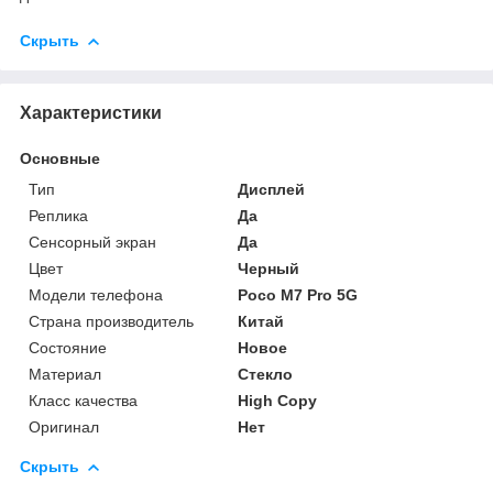
Скрыть
Характеристики
Основные
Тип
Дисплей
Реплика
Да
Сенсорный экран
Да
Цвет
Черный
Модели телефона
Poco M7 Pro 5G
Страна производитель
Китай
Состояние
Новое
Материал
Стекло
Класс качества
High Copy
Оригинал
Нет
Скрыть