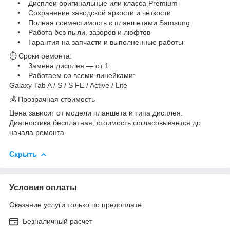
• Дисплеи оригинальные или класса Premium
• Сохранение заводской яркости и чёткости
• Полная совместимость с планшетами Samsung
• Работа без пыли, зазоров и люфтов
• Гарантия на запчасти и выполненные работы
⏱ Сроки ремонта:
• Замена дисплея — от 1
• Работаем со всеми линейками:
Galaxy Tab A / S / S FE / Active / Lite
💰 Прозрачная стоимость
Цена зависит от модели планшета и типа дисплея.
Диагностика бесплатная, стоимость согласовывается до
начала ремонта.
Скрыть
Условия оплаты
Оказание услуги только по предоплате.
Безналичный расчет