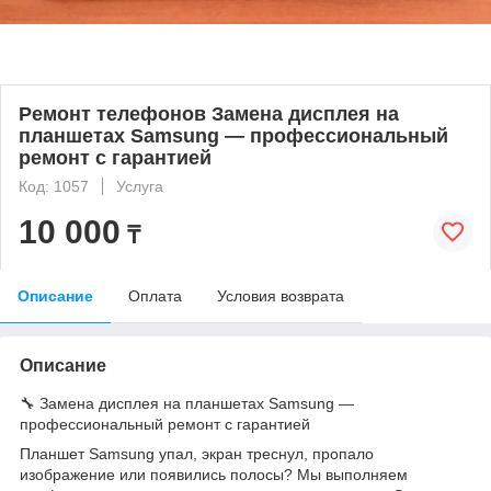
Ремонт телефонов Замена дисплея на
планшетах Samsung — профессиональный
ремонт с гарантией
Код: 1057
Услуга
10 000
₸
Описание
Оплата
Условия возврата
Описание
🔧 Замена дисплея на планшетах Samsung —
профессиональный ремонт с гарантией
Планшет Samsung упал, экран треснул, пропало
изображение или появились полосы? Мы выполняем