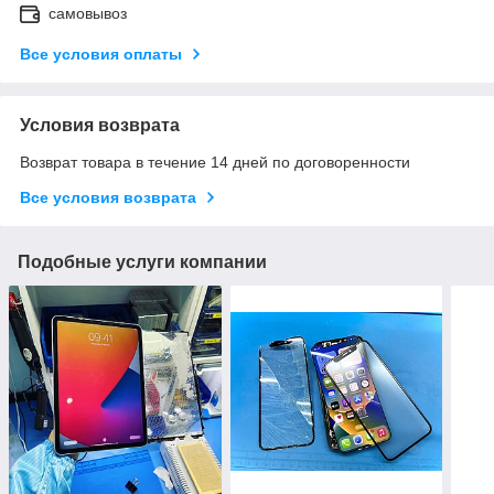
самовывоз
Все условия оплаты
Условия возврата
Возврат товара в течение 14 дней по договоренности
Все условия возврата
Подобные услуги компании