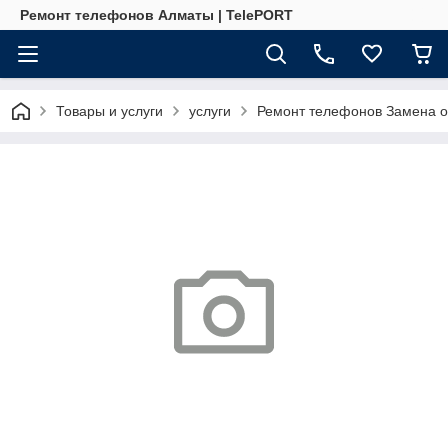
Ремонт телефонов Алматы | TelePORT
Товары и услуги
услуги
Ремонт телефонов Замена ор