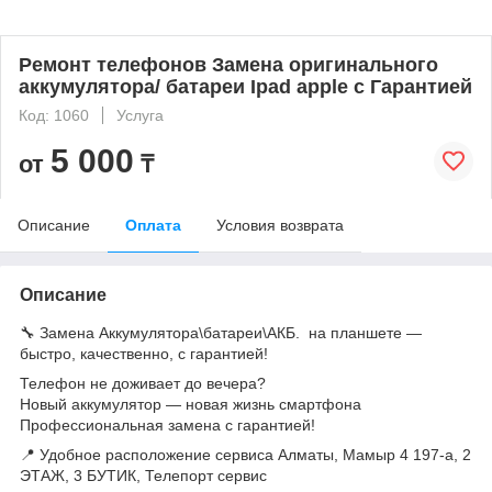
Ремонт телефонов Замена оригинального
аккумулятора/ батареи Ipad apple с Гарантией
Код: 1060
Услуга
5 000
от
₸
Описание
Оплата
Условия возврата
Описание
🔧 Замена Аккумулятора\батареи\АКБ. на планшете —
быстро, качественно, с гарантией!
Телефон не доживает до вечера?
Новый аккумулятор — новая жизнь смартфона
Профессиональная замена с гарантией!
📍 Удобное расположение сервиса Алматы, Мамыр 4 197-а, 2
ЭТАЖ, 3 БУТИК, Телепорт сервис