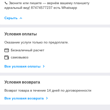
📞 Звоните или пишите — вернём вашему планшету
идеальный вид! 87474577237 есть Whatsapp
Скрыть
Условия оплаты
Оказание услуги только по предоплате.
Безналичный расчет
самовывоз
Все условия оплаты
Условия возврата
Возврат товара в течение 14 дней по договоренности
Все условия возврата