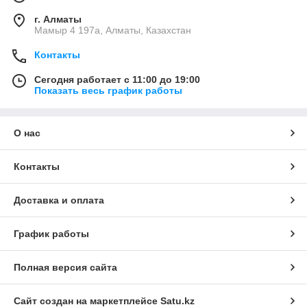
г. Алматы
Мамыр 4 197а, Алматы, Казахстан
Контакты
Сегодня работает с 11:00 до 19:00
Показать весь график работы
О нас
Контакты
Доставка и оплата
График работы
Полная версия сайта
Сайт создан на маркетплейсе
Satu.kz