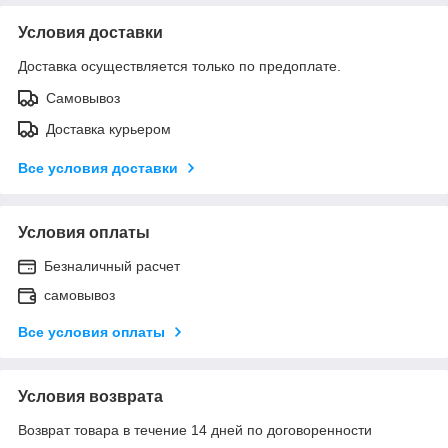
Условия доставки
Доставка осуществляется только по предоплате.
Самовывоз
Доставка курьером
Все условия доставки
Условия оплаты
Безналичный расчет
самовывоз
Все условия оплаты
Условия возврата
Возврат товара в течение 14 дней по договоренности