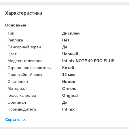
Характеристики
Основные
Тип
Дисплей
Реплика
Нет
Сенсорный экран
Да
Цвет
Черный
Модели телефона
⁠Infinix NOTE 40 PRO PLUS
Страна производитель
Китай
Гарантийный срок
12 мес
Состояние
Новое
Материал
Стекло
Класс качества
Original
Оригинал
Да
Производитель
Infinix
Скрыть