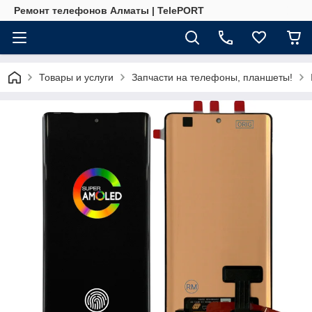
Ремонт телефонов Алматы | TelePORT
Товары и услуги
Запчасти на телефоны, планшеты!