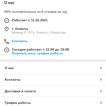
О нас
88% положительных из 8 отзывов за год
Работает с 11.02.2021
г. Алматы
Мамыр 4 197а, Алматы, Казахстан
Контакты
Сегодня работает с 11:00 до 19:00
Показать весь график работы
О нас
Контакты
Доставка и оплата
График работы