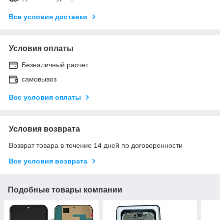
Все условия доставки
Условия оплаты
Безналичный расчет
самовывоз
Все условия оплаты
Условия возврата
Возврат товара в течение 14 дней по договоренности
Все условия возврата
Подобные товары компании