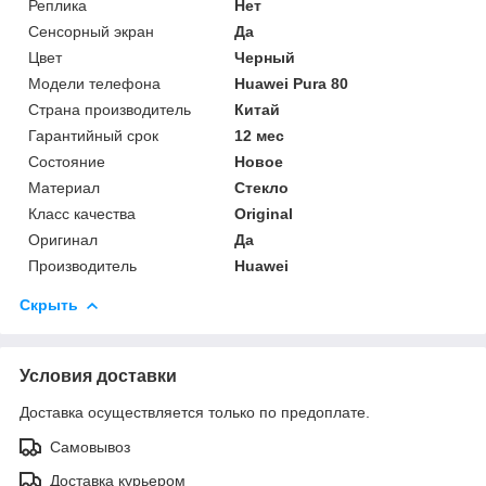
Реплика
Нет
Сенсорный экран
Да
Цвет
Черный
Модели телефона
Huawei Pura 80
Страна производитель
Китай
Гарантийный срок
12 мес
Состояние
Новое
Материал
Стекло
Класс качества
Original
Оригинал
Да
Производитель
Huawei
Скрыть
Условия доставки
Доставка осуществляется только по предоплате.
Самовывоз
Доставка курьером