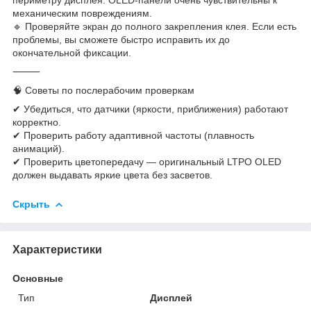
механическим повреждениям.
🔹 Проверяйте экран до полного закрепления клея. Если есть
проблемы, вы сможете быстро исправить их до
окончательной фиксации.
⸻
🧠 Советы по послерабочим проверкам
✔ Убедиться, что датчики (яркости, приближения) работают
корректно.
✔ Проверить работу адаптивной частоты (плавность
анимаций).
✔ Проверить цветопередачу — оригинальный LTPO OLED
должен выдавать яркие цвета без засветов.
Скрыть
Характеристики
Основные
Тип
Дисплей