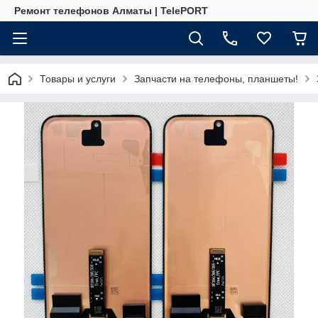
Ремонт телефонов Алматы | TelePORT
Товары и услуги
Запчасти на телефоны, планшеты!