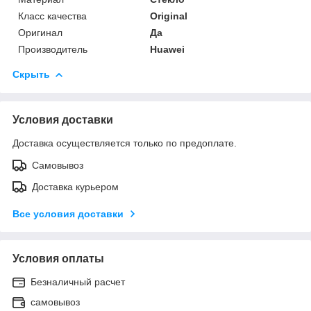
Класс качества
Original
Оригинал
Да
Производитель
Huawei
Скрыть
Условия доставки
Доставка осуществляется только по предоплате.
Самовывоз
Доставка курьером
Все условия доставки
Условия оплаты
Безналичный расчет
самовывоз