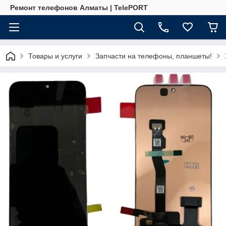
Ремонт телефонов Алматы | TelePORT
Товары и услуги
Запчасти на телефоны, планшеты!