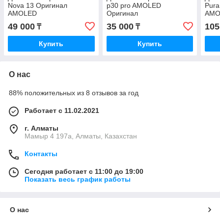
Nova 13 Оригинал
p30 pro AMOLED
Pura
AMOLED
Оригинал
AMO
49 000
35 000
105
₸
₸
Купить
Купить
О нас
88% положительных из 8 отзывов за год
Работает с 11.02.2021
г. Алматы
Мамыр 4 197а, Алматы, Казахстан
Контакты
Сегодня работает с 11:00 до 19:00
Показать весь график работы
О нас