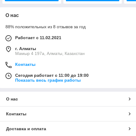
О нас
88% положительных из 8 отзывов за год
Работает с 11.02.2021
г. Алматы
Мамыр 4 197а, Алматы, Казахстан
Контакты
Сегодня работает с 11:00 до 19:00
Показать весь график работы
О нас
Контакты
Доставка и оплата