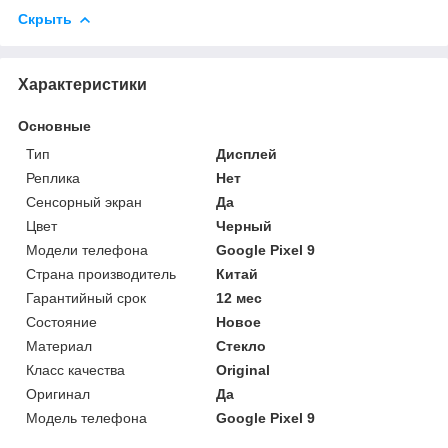
Скрыть
Характеристики
Основные
Тип
Дисплей
Реплика
Нет
Сенсорный экран
Да
Цвет
Черный
Модели телефона
Google Pixel 9
Страна производитель
Китай
Гарантийный срок
12 мес
Состояние
Новое
Материал
Стекло
Класс качества
Original
Оригинал
Да
Модель телефона
Google Pixel 9