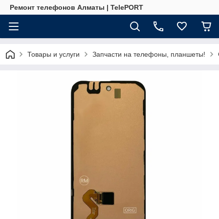
Ремонт телефонов Алматы | TelePORT
Товары и услуги
Запчасти на телефоны, планшеты!