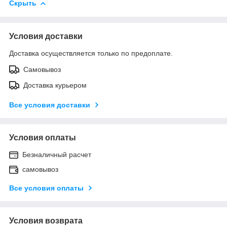
Скрыть
Условия доставки
Доставка осуществляется только по предоплате.
Самовывоз
Доставка курьером
Все условия доставки
Условия оплаты
Безналичный расчет
самовывоз
Все условия оплаты
Условия возврата