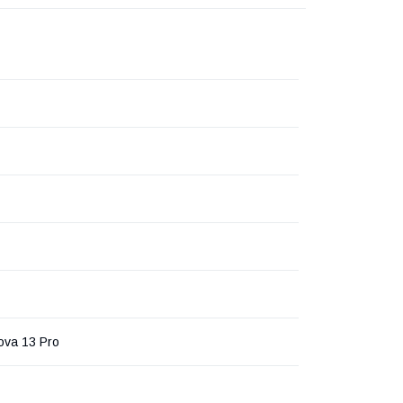
ova 13 Pro