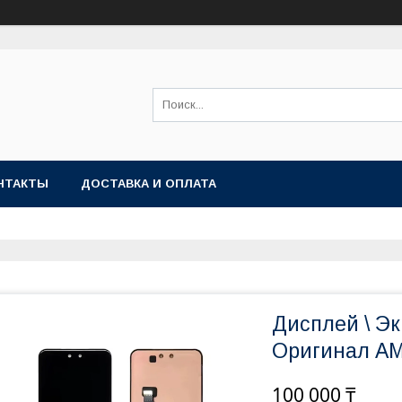
НТАКТЫ
ДОСТАВКА И ОПЛАТА
Дисплей \ Эк
Оригинал A
100 000 ₸