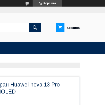
Корзина
Корзина
ран Huawei nova 13 Pro
MOLED