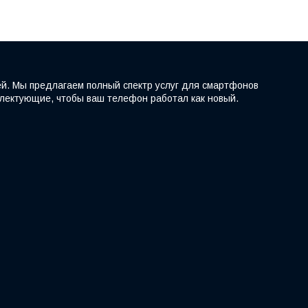
ей. Мы предлагаем полный спектр услуг для смартфонов
мплектующие, чтобы ваш телефон работал как новый.