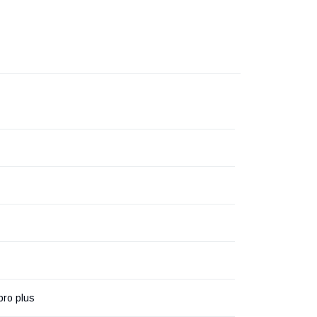
pro plus