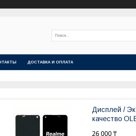
НТАКТЫ
ДОСТАВКА И ОПЛАТА
Дисплей / Эк
качество OL
26 000 ₸