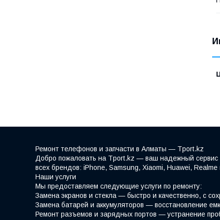
И
Ремонт телефонов и запчасти в Алматы — Tport.kz
Добро пожаловать на Tport.kz — ваш надежный сервис 
всех брендов: iPhone, Samsung, Xiaomi, Huawei, Realm
Наши услуги
Мы предоставляем следующие услуги по ремонту:
Замена экранов и стекла — быстро и качественно, с со
Замена батарей и аккумуляторов — восстановление емк
Ремонт разъемов и зарядных портов — устранение про