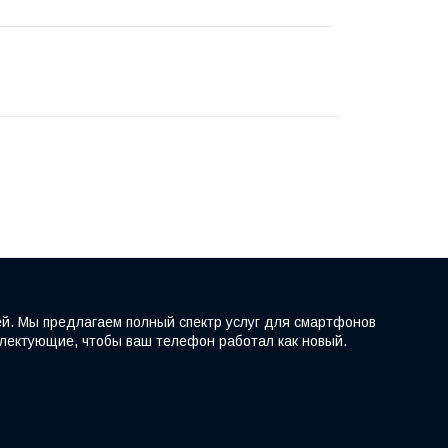
ей. Мы предлагаем полный спектр услуг для смартфонов
мплектующие, чтобы ваш телефон работал как новый.