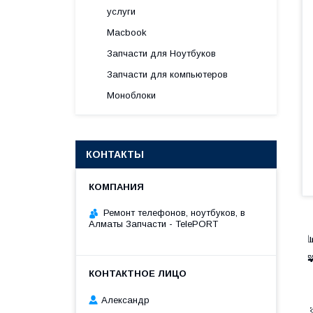
услуги
Macbook
Запчасти для Ноутбуков
Запчасти для компьютеров
Моноблоки
КОНТАКТЫ
Ремонт телефонов, ноутбуков, в
Алматы Запчасти - TelePORT


•
•
•
Александр